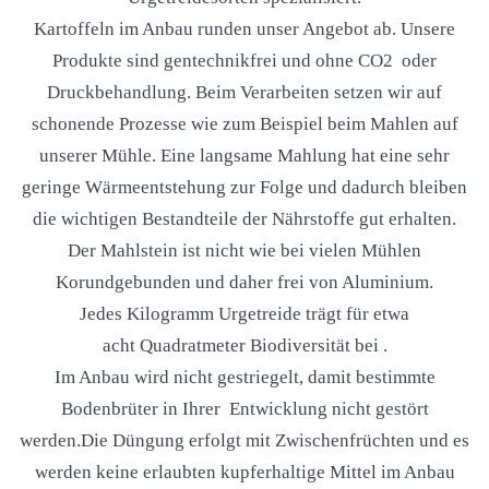
Kartoffeln im Anbau runden unser Angebot ab. Unsere
Produkte sind gentechnikfrei und ohne CO2 oder
Druckbehandlung. Beim Verarbeiten setzen wir auf
schonende Prozesse wie zum Beispiel beim Mahlen auf
unserer Mühle. Eine langsame Mahlung hat eine sehr
geringe Wärmeentstehung zur Folge und dadurch bleiben
die wichtigen Bestandteile der Nährstoffe gut erhalten.
Der Mahlstein ist nicht wie bei vielen Mühlen
Korundgebunden und daher frei von Aluminium.
Jedes Kilogramm Urgetreide trägt für etwa
acht Quadratmeter Biodiversität bei .
Im Anbau wird nicht gestriegelt, damit bestimmte
Bodenbrüter in Ihrer Entwicklung nicht gestört
werden.
Die Düngung erfolgt mit Zwischenfrüchten und es
werden keine erlaubten kupferhaltige Mittel im Anbau